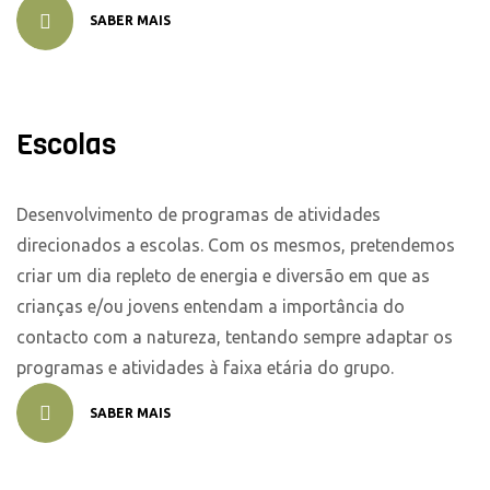
SABER MAIS
Escolas
Desenvolvimento de programas de atividades
direcionados a escolas. Com os mesmos, pretendemos
criar um dia repleto de energia e diversão em que as
crianças e/ou jovens entendam a importância do
contacto com a natureza, tentando sempre adaptar os
programas e atividades à faixa etária do grupo.
SABER MAIS