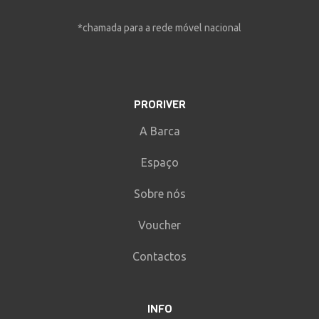
*chamada para a rede móvel nacional
PRORIVER
A Barca
Espaço
Sobre nós
Voucher
Contactos
INFO