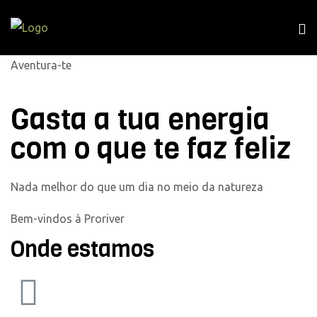
Aventura-te
Gasta a tua energia
com o que te faz feliz
Nada melhor do que um dia no meio da natureza
Bem-vindos à Proriver
Onde estamos