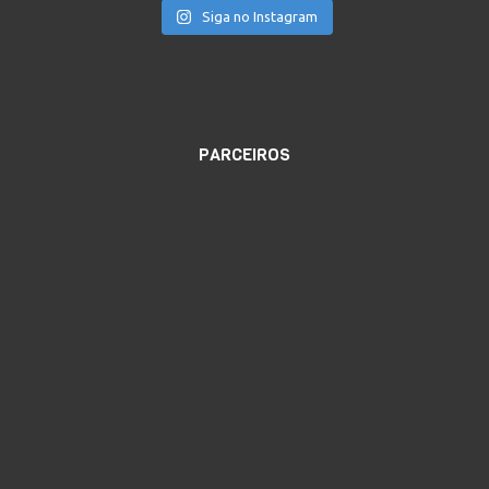
Siga no Instagram
PARCEIROS