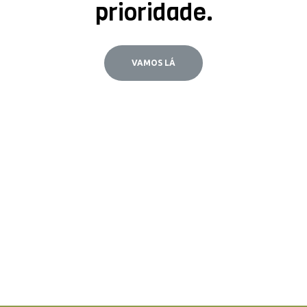
prioridade.
VAMOS LÁ