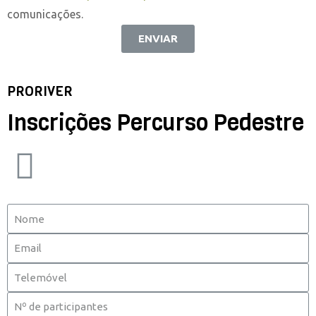
comunicações.
ENVIAR
PRORIVER
Inscrições Percurso Pedestre