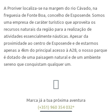
A Proriver localiza-se na margem do rio Cávado, na
freguesia de Fonte Boa, concelho de Esposende. Somos
uma empresa de caráter turístico que aproveita os
recursos naturais da região para a realização de
atividades essencialmente náuticas. Apesar da
proximidade ao centro de Esposende e de estarmos
apenas a 4km do principal acesso à A28, o nosso parque
é dotado de uma paisagem natural e de um ambiente
sereno que conquistam qualquer um.
Marca já a tua próxima aventura
(+351) 960 354 032*