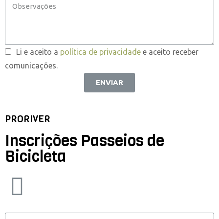
Li e aceito a
política de privacidade
e aceito receber
comunicações.
ENVIAR
PRORIVER
Inscrições Passeios de
Bicicleta