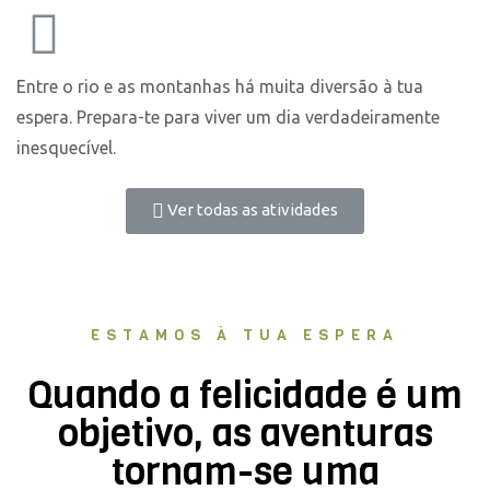
Entre o rio e as montanhas há muita diversão à tua
espera. Prepara-te para viver um dia verdadeiramente
inesquecível.
Ver todas as atividades
ESTAMOS À TUA ESPERA
Quando a felicidade é um
objetivo, as aventuras
tornam-se uma