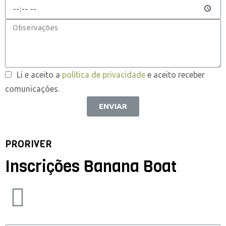
Li e aceito a
política de privacidade
e aceito receber
comunicações.
ENVIAR
PRORIVER
Inscrições Banana Boat