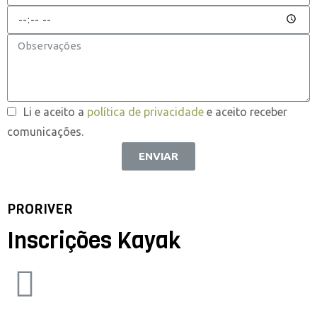
Li e aceito a
política de privacidade
e aceito receber
comunicações.
ENVIAR
PRORIVER
Inscrições Kayak