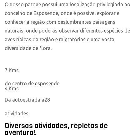
O nosso parque possui uma localização privilegiada no
concelho de Esposende, onde é possível explorar e
conhecer a região com deslumbrantes paisagens
naturais, onde poderás observar diferentes espécies de
aves típicas da região e migratórias e uma vasta
diversidade de flora.
7 Kms
do centro de esposende
4 Kms
Da autoestrada a28
atividades
Diversas atividades, repletas de
aventura!