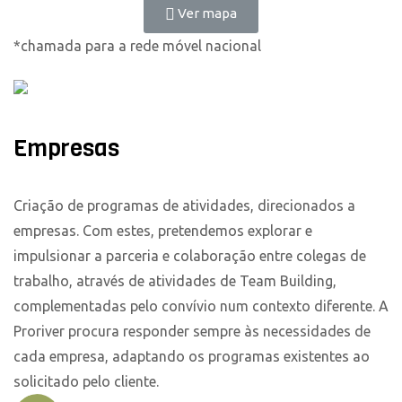
Ver mapa
*chamada para a rede móvel nacional
Empresas
Criação de programas de atividades, direcionados a
empresas. Com estes, pretendemos explorar e
impulsionar a parceria e colaboração entre colegas de
trabalho, através de atividades de Team Building,
complementadas pelo convívio num contexto diferente. A
Proriver procura responder sempre às necessidades de
cada empresa, adaptando os programas existentes ao
solicitado pelo cliente.