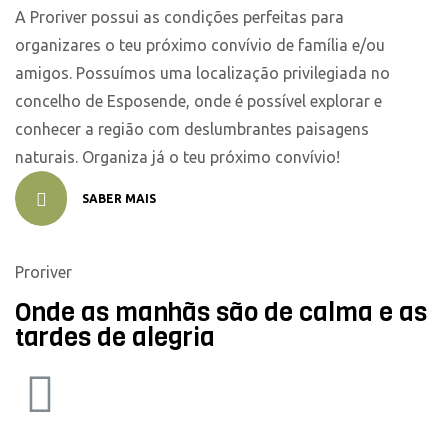
A Proriver possui as condições perfeitas para
organizares o teu próximo convívio de família e/ou
amigos. Possuímos uma localização privilegiada no
concelho de Esposende, onde é possível explorar e
conhecer a região com deslumbrantes paisagens
naturais. Organiza já o teu próximo convívio!
SABER MAIS
Proriver
Onde as manhãs são de calma e as
tardes de alegria