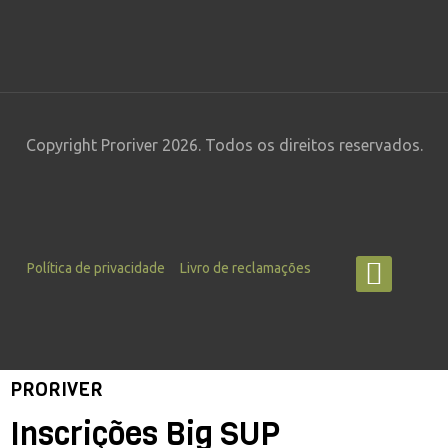
Copyright Proriver 2026. Todos os direitos reservados.
Política de privacidade
Livro de reclamações
PRORIVER
Inscrições Big SUP