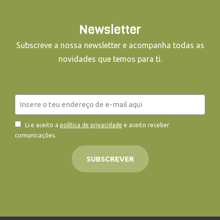
Newsletter
Subscreve a nossa newsletter e acompanha todas as
novidades que temos para ti.
Li e aceito a
política de privacidade
e aceito receber
comunicações.
SUBSCREVER