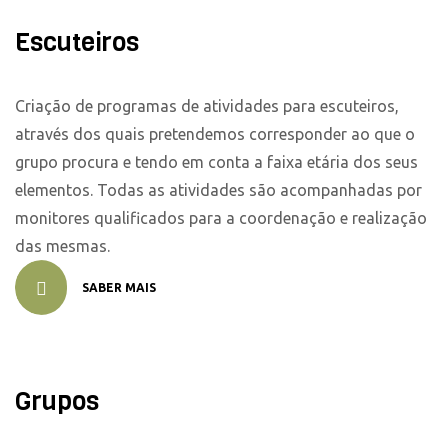
Escuteiros
Criação de programas de atividades para escuteiros,
através dos quais pretendemos corresponder ao que o
grupo procura e tendo em conta a faixa etária dos seus
elementos. Todas as atividades são acompanhadas por
monitores qualificados para a coordenação e realização
das mesmas.
SABER MAIS
Grupos