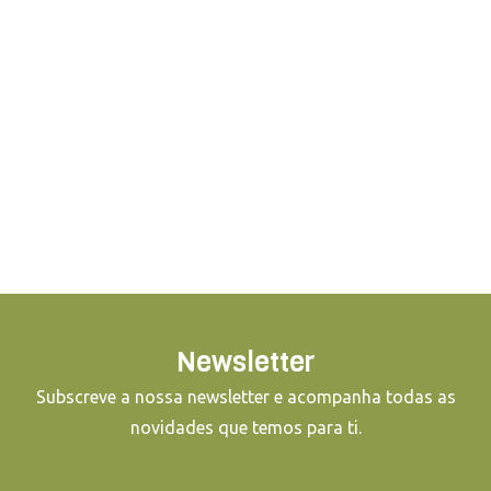
Newsletter
Subscreve a nossa newsletter e acompanha todas as
novidades que temos para ti.