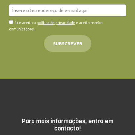
Li e aceito a
política de privacidade
e aceito receber
comunicações.
SUBSCREVER
Para mais informações, entra em
contacto!