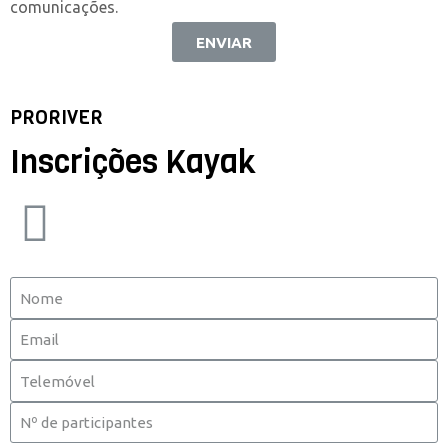
comunicações.
ENVIAR
PRORIVER
Inscrições Kayak