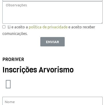
Li e aceito a
política de privacidade
e aceito receber
comunicações.
ENVIAR
PRORIVER
Inscrições Arvorismo