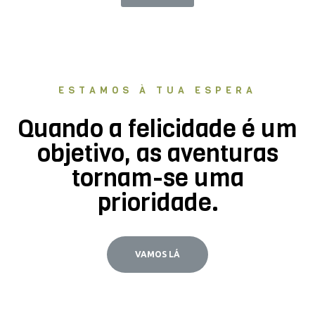
ESTAMOS À TUA ESPERA
Quando a felicidade é um
objetivo, as aventuras
tornam-se uma
prioridade.
VAMOS LÁ