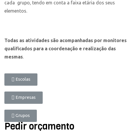
cada grupo, tendo em conta a faixa etária dos seus
elementos.
Todas as atividades são acompanhadas por monitores
qualificados para a coordenação e realização das
mesmas
.
Escolas
Empresas
Grupos
Pedir orçamento