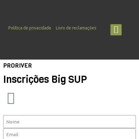
Política de privacidade
Livro de reclamações
PRORIVER
Inscrições Big SUP