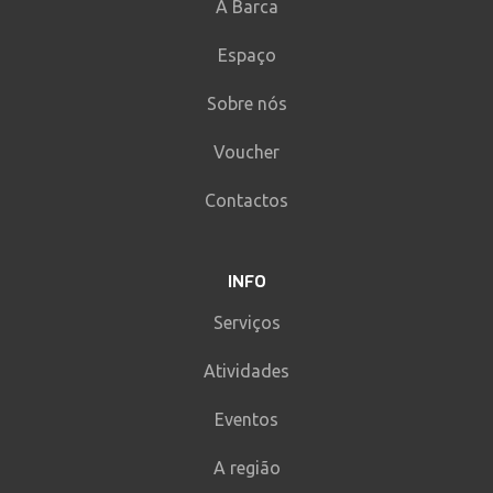
A Barca
Espaço
Sobre nós
Voucher
Contactos
INFO
Serviços
Atividades
Eventos
A região