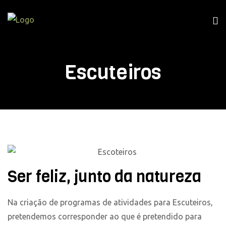
Escuteiros
Ser feliz, junto da natureza
Na criação de programas de atividades para Escuteiros,
pretendemos corresponder ao que é pretendido para