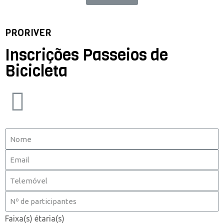
PRORIVER
Inscrições Passeios de
Bicicleta
Faixa(s) étaria(s)