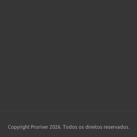
Copyright Proriver 2026. Todos os direitos reservados.