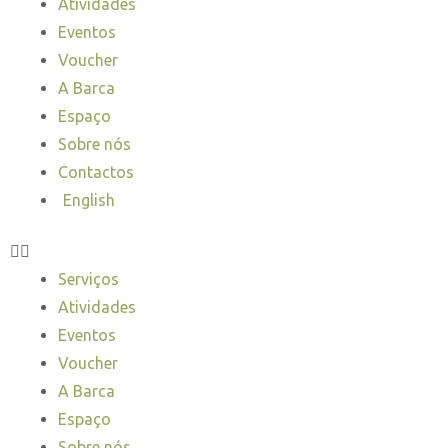
Atividades
Eventos
Voucher
A Barca
Espaço
Sobre nós
Contactos
English
Serviços
Atividades
Eventos
Voucher
A Barca
Espaço
Sobre nós