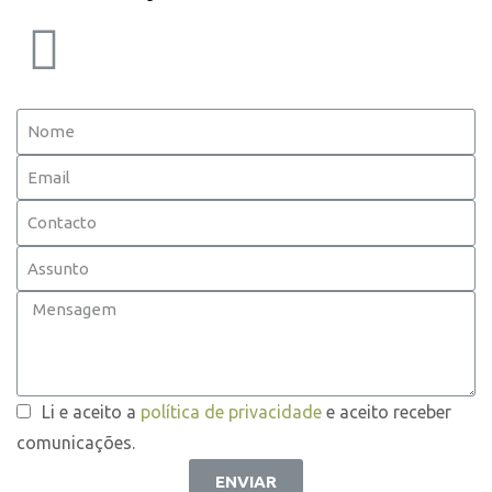
Li e aceito a
política de privacidade
e aceito receber
comunicações.
ENVIAR