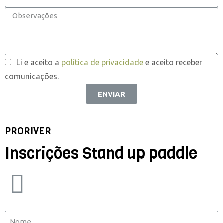
Li e aceito a
política de privacidade
e aceito receber
comunicações.
ENVIAR
PRORIVER
Inscrições Stand up paddle