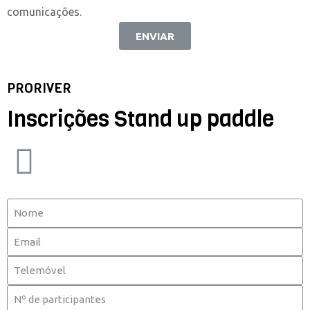
comunicações.
ENVIAR
PRORIVER
Inscrições Stand up paddle