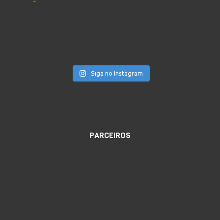
Siga no Instagram
PARCEIROS