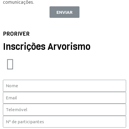
comunicações.
ENVIAR
PRORIVER
Inscrições Arvorismo