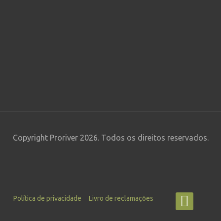
Copyright Proriver 2026. Todos os direitos reservados.
Política de privacidade
Livro de reclamações