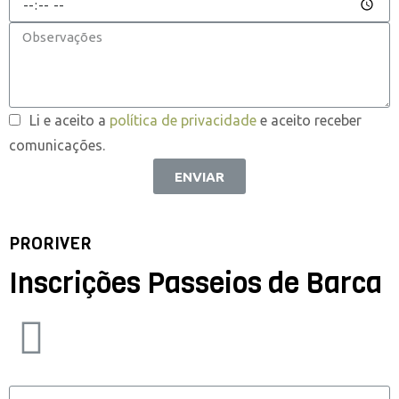
Li e aceito a
política de privacidade
e aceito receber
comunicações.
ENVIAR
PRORIVER
Inscrições Passeios de Barca