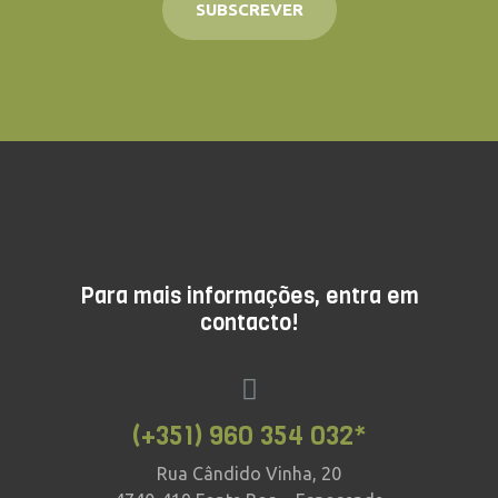
SUBSCREVER
Para mais informações, entra em
contacto!
(+351) 960 354 032*
Rua Cândido Vinha, 20