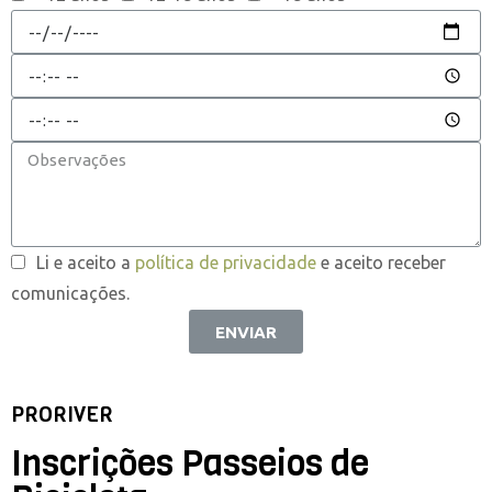
Li e aceito a
política de privacidade
e aceito receber
comunicações.
ENVIAR
PRORIVER
Inscrições Passeios de