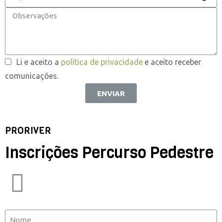
Li e aceito a
política de privacidade
e aceito receber
comunicações.
ENVIAR
PRORIVER
Inscrições Percurso Pedestre