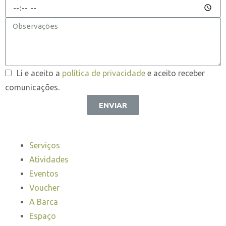
Li e aceito a
política de privacidade
e aceito receber
comunicações.
ENVIAR
Serviços
Atividades
Eventos
Voucher
A Barca
Espaço