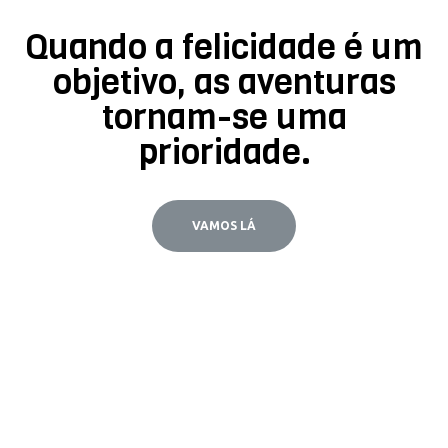
Quando a felicidade é um
objetivo, as aventuras
tornam-se uma
prioridade.
VAMOS LÁ