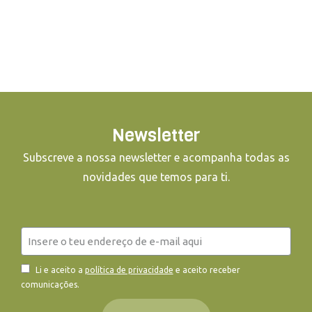
Newsletter
Subscreve a nossa newsletter e acompanha todas as
novidades que temos para ti.
Li e aceito a
política de privacidade
e aceito receber
comunicações.