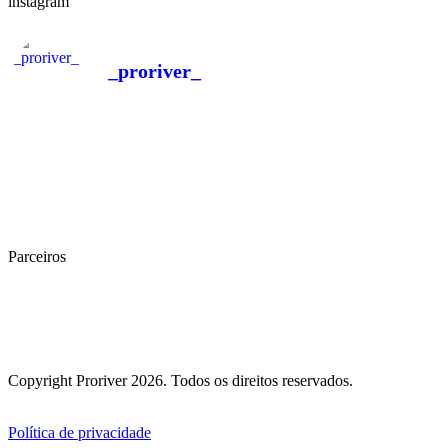
instagram
_proriver_
Parceiros
Copyright Proriver 2026. Todos os direitos reservados.
Política de privacidade