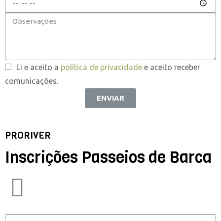
Li e aceito a
política de privacidade
e aceito receber
comunicações.
ENVIAR
PRORIVER
Inscrições Passeios de Barca