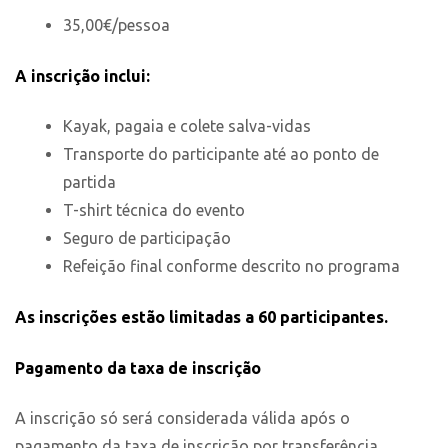
35,00€/pessoa
A inscrição inclui:
Kayak, pagaia e colete salva-vidas
Transporte do participante até ao ponto de
partida
T-shirt técnica do evento
Seguro de participação
Refeição final conforme descrito no programa
As inscrições estão limitadas a 60 participantes.
Pagamento da taxa de inscrição
A inscrição só será considerada válida após o
pagamento da taxa de inscrição por transferência