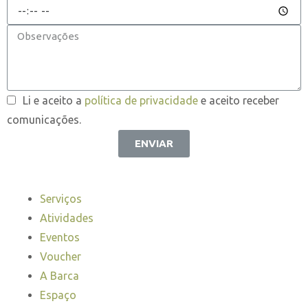
Li e aceito a
política de privacidade
e aceito receber
comunicações.
ENVIAR
Serviços
Atividades
Eventos
Voucher
A Barca
Espaço