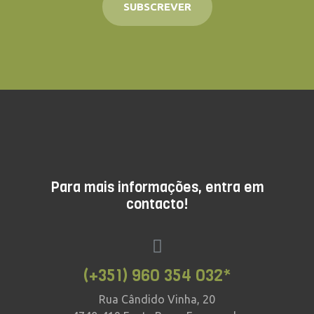
SUBSCREVER
Para mais informações, entra em
contacto!
(+351) 960 354 032*
Rua Cândido Vinha, 20