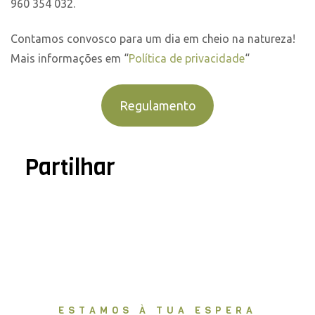
960 354 032.
Contamos convosco para um dia em cheio na natureza!
Mais informações em “
Política de privacidade
“
Regulamento
Partilhar
ESTAMOS À TUA ESPERA