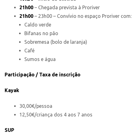
21h00
– Chegada prevista à Proriver
21h00
– 23h00 – Convívio no espaço Proriver com:
Caldo verde
Bifanas no pão
Sobremesa (bolo de laranja)
Café
Sumos e água
Participação / Taxa de inscrição
Kayak
30,00€/pessoa
12,50€/criança dos 4 aos 7 anos
SUP