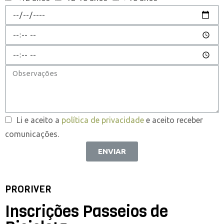
Li e aceito a
política de privacidade
e aceito receber
comunicações.
ENVIAR
PRORIVER
Inscrições Passeios de