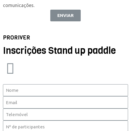
comunicações.
ENVIAR
PRORIVER
Inscrições Stand up paddle