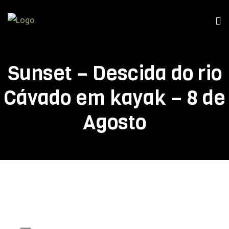
Sunset – Descida do rio
Cávado em kayak – 8 de
Agosto