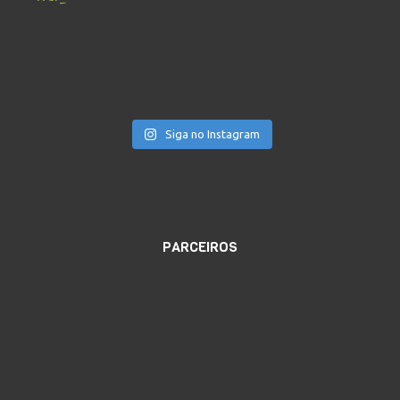
Siga no Instagram
PARCEIROS