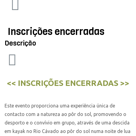
Inscrições encerradas
Descrição
<< INSCRIÇÕES ENCERRADAS >>
Este evento proporciona uma experiência única de
contacto com a natureza ao pôr do sol, promovendo o
desporto e o convívio em grupo, através de uma descida
em kayak no Rio Cávado ao pôr do sol numa noite de lua