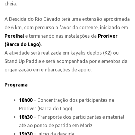
cheia.
A Descida do Rio Cávado terá uma extensão aproximada
de 6 km, com percurso a favor da corrente, iniciando em
Perelhal
e terminando nas instalações da
Proriver
(Barca do Lago)
.
A atividade será realizada em kayaks duplos (K2) ou
Stand Up Paddle e será acompanhada por elementos da
organização em embarcações de apoio.
Programa
18h00
– Concentração dos participantes na
Proriver (Barca do Lago)
18h30
– Transporte dos participantes e material
até ao ponto de partida em Mariz
19h30
– Início da descida