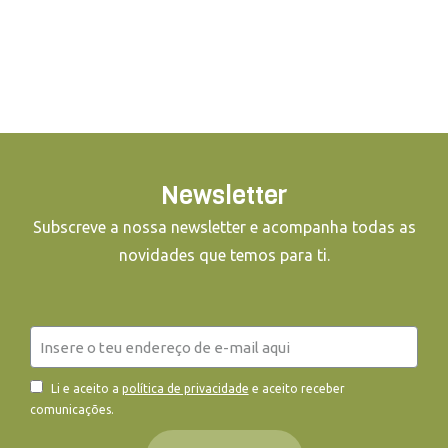
Newsletter
Subscreve a nossa newsletter e acompanha todas as
novidades que temos para ti.
Li e aceito a
política de privacidade
e aceito receber
comunicações.