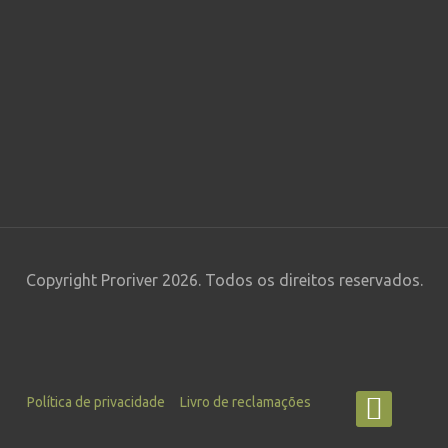
Copyright Proriver 2026. Todos os direitos reservados.
Política de privacidade
Livro de reclamações