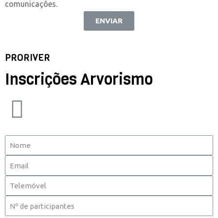
comunicações.
ENVIAR
PRORIVER
Inscrições Arvorismo