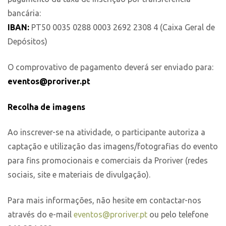
bancária:
IBAN:
PT50 0035 0288 0003 2692 2308 4 (Caixa Geral de
Depósitos)
O comprovativo de pagamento deverá ser enviado para:
eventos@proriver.pt
Recolha de imagens
Ao inscrever-se na atividade, o participante autoriza a
captação e utilização das imagens/fotografias do evento
para fins promocionais e comerciais da Proriver (redes
sociais, site e materiais de divulgação).
Para mais informações, não hesite em contactar-nos
através do e-mail
eventos@proriver.pt
ou pelo telefone