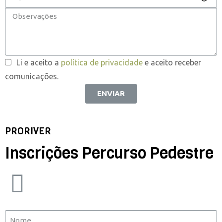
Li e aceito a
política de privacidade
e aceito receber
comunicações.
ENVIAR
PRORIVER
Inscrições Percurso Pedestre