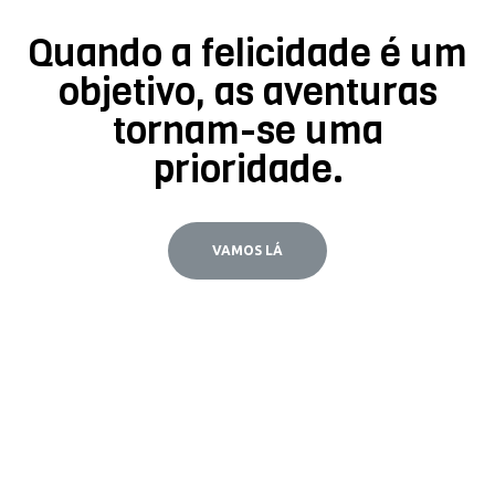
Quando a felicidade é um
objetivo, as aventuras
tornam-se uma
prioridade.
VAMOS LÁ